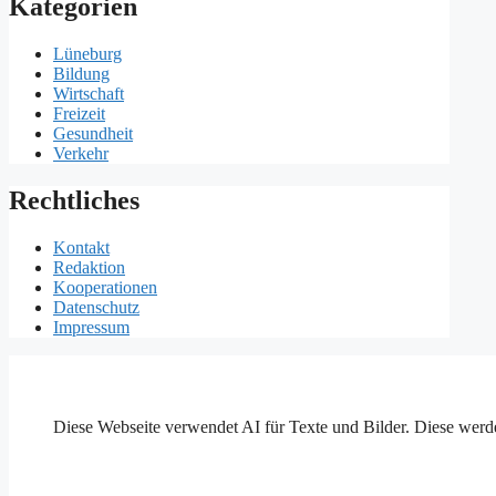
Kategorien
Lüneburg
Bildung
Wirtschaft
Freizeit
Gesundheit
Verkehr
Rechtliches
Kontakt
Redaktion
Kooperationen
Datenschutz
Impressum
Diese Webseite verwendet AI für Texte und Bilder. Diese werde