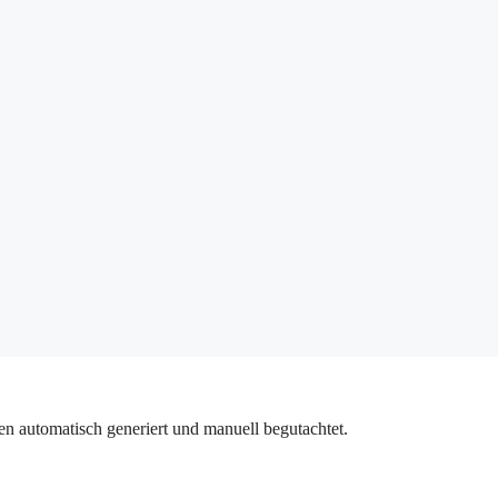
n automatisch generiert und manuell begutachtet.