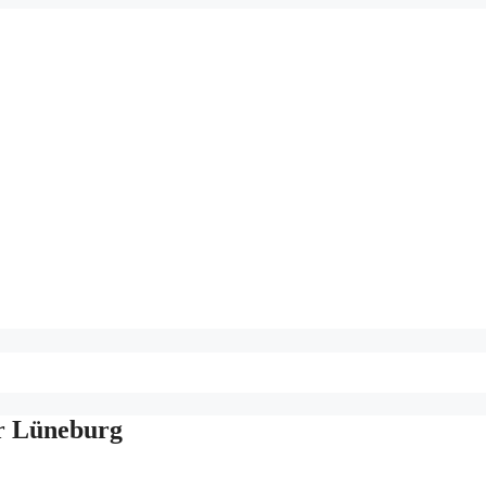
ür Lüneburg