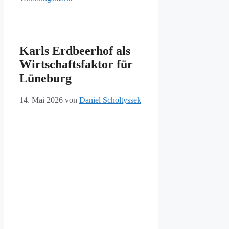
Karls Erdbeerhof als
Wirtschaftsfaktor für
Lüneburg
14. Mai 2026
von
Daniel Scholtyssek