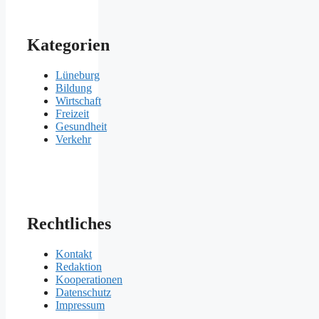
Kategorien
Lüneburg
Bildung
Wirtschaft
Freizeit
Gesundheit
Verkehr
Rechtliches
Kontakt
Redaktion
Kooperationen
Datenschutz
Impressum