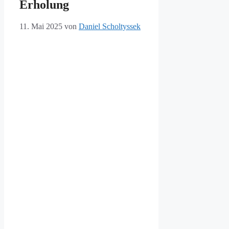
Erholung
11. Mai 2025
von
Daniel Scholtyssek