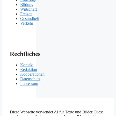
Bildung
Wirtschaft
Freizeit
Gesundheit
Verkehr
Rechtliches
Kontakt
Redaktion
Kooperationen
Datenschutz
Impressum
Diese Webseite verwendet AI für Texte und Bilder. Diese