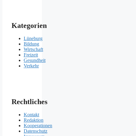
Kategorien
Lüneburg
Bildung
Wirtschaft
Freizeit
Gesundheit
Verkehr
Rechtliches
Kontakt
Redaktion
Kooperationen
Datenschutz