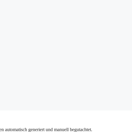
n automatisch generiert und manuell begutachtet.