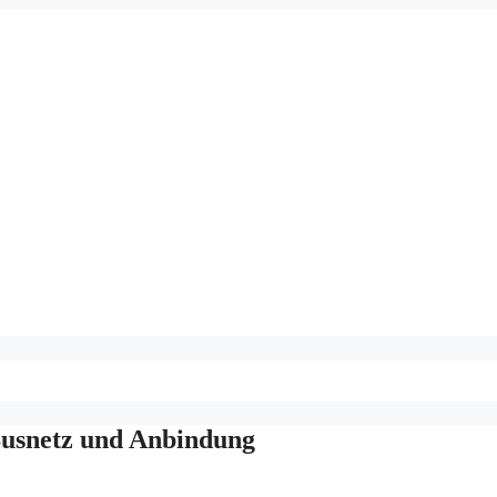
Busnetz und Anbindung