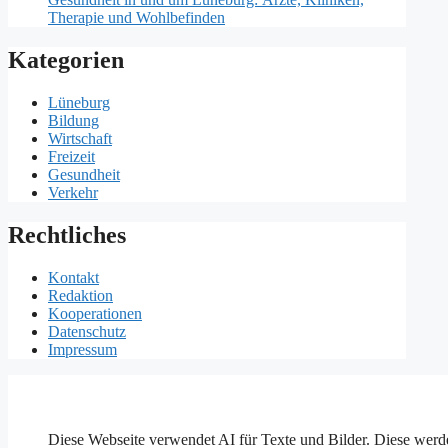
Therapie und Wohlbefinden
Kategorien
Lüneburg
Bildung
Wirtschaft
Freizeit
Gesundheit
Verkehr
Rechtliches
Kontakt
Redaktion
Kooperationen
Datenschutz
Impressum
Diese Webseite verwendet AI für Texte und Bilder. Diese werde