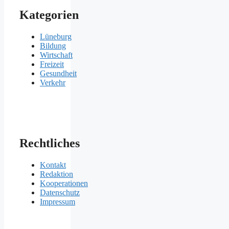
Kategorien
Lüneburg
Bildung
Wirtschaft
Freizeit
Gesundheit
Verkehr
Rechtliches
Kontakt
Redaktion
Kooperationen
Datenschutz
Impressum