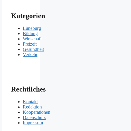
Kategorien
Lüneburg
Bildung
Wirtschaft
Freizeit
Gesundheit
Verkehr
Rechtliches
Kontakt
Redaktion
Kooperationen
Datenschutz
Impressum