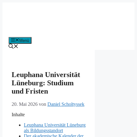
Zum
Inhalt
springen
Menü
Leuphana Universität
Lüneburg: Studium
und Fristen
20. Mai 2026
von
Daniel Scholtyssek
Inhalte
Leu︇phana Uni︇versität Lün︇eburg
als︇ Bil︇dungsstandort
Der︇ aka︇demische Kal︇ender der︇