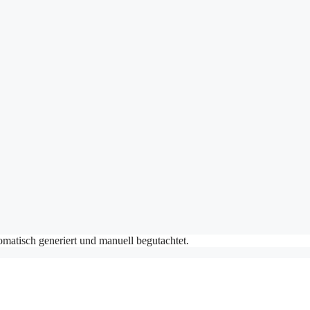
matisch generiert und manuell begutachtet.