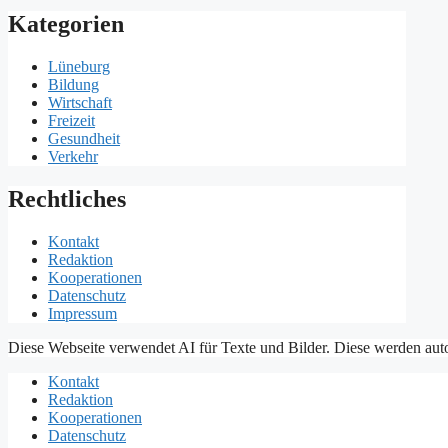
Kategorien
Lüneburg
Bildung
Wirtschaft
Freizeit
Gesundheit
Verkehr
Rechtliches
Kontakt
Redaktion
Kooperationen
Datenschutz
Impressum
Diese Webseite verwendet AI für Texte und Bilder. Diese werden auto
Kontakt
Redaktion
Kooperationen
Datenschutz