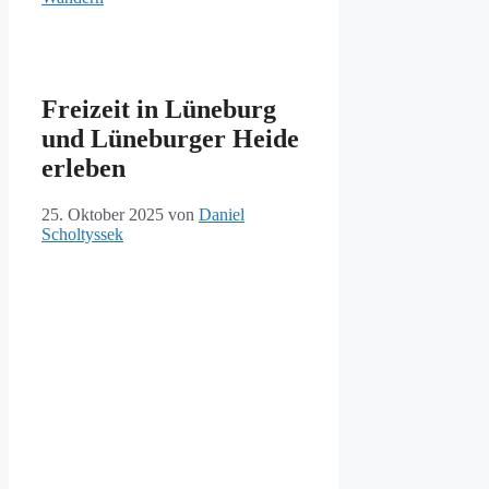
Freizeit in Lüneburg
und Lüneburger Heide
erleben
25. Oktober 2025
von
Daniel
Scholtyssek