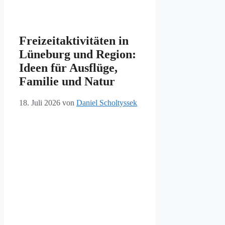
Freizeitaktivitäten in
Lüneburg und Region:
Ideen für Ausflüge,
Familie und Natur
18. Juli 2026
von
Daniel Scholtyssek