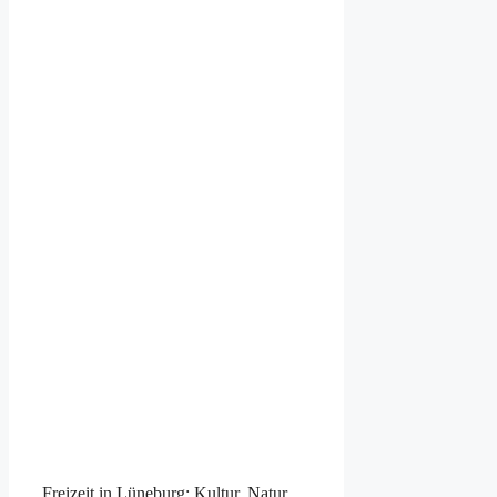
Freizeit in Lüneburg: Kultur, Natur