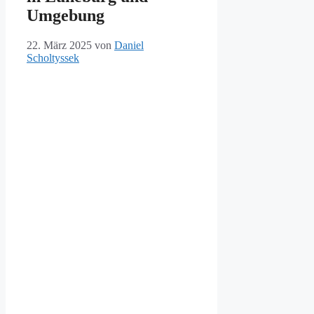
Umgebung
22. März 2025
von
Daniel
Scholtyssek