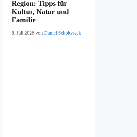
Region: Tipps für
Kultur, Natur und
Familie
8. Juli 2026
von
Daniel Scholtyssek