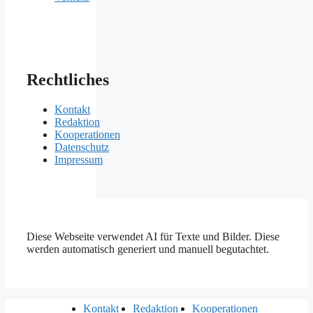
Rechtliches
Kontakt
Redaktion
Kooperationen
Datenschutz
Impressum
Diese Webseite verwendet AI für Texte und Bilder. Diese
werden automatisch generiert und manuell begutachtet.
Kontakt
Redaktion
Kooperationen