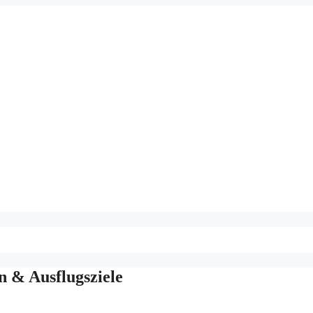
 & Ausflugsziele