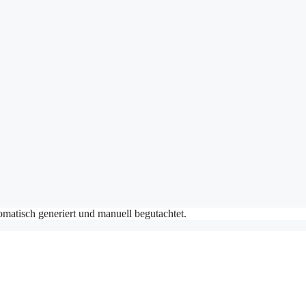
matisch generiert und manuell begutachtet.