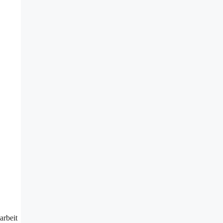
arbeit