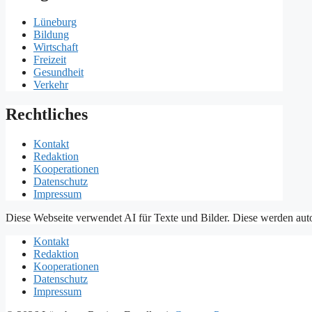
Lüneburg
Bildung
Wirtschaft
Freizeit
Gesundheit
Verkehr
Rechtliches
Kontakt
Redaktion
Kooperationen
Datenschutz
Impressum
Diese Webseite verwendet AI für Texte und Bilder. Diese werden auto
Kontakt
Redaktion
Kooperationen
Datenschutz
Impressum