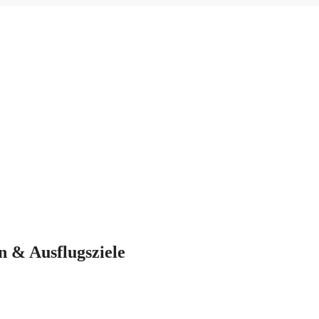
 & Ausflugsziele