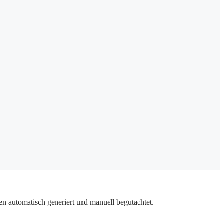
n automatisch generiert und manuell begutachtet.