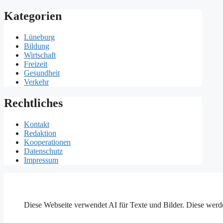
Kategorien
Lüneburg
Bildung
Wirtschaft
Freizeit
Gesundheit
Verkehr
Rechtliches
Kontakt
Redaktion
Kooperationen
Datenschutz
Impressum
Diese Webseite verwendet AI für Texte und Bilder. Diese werde