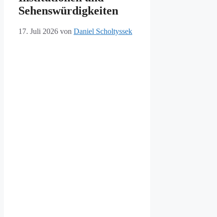
Sehenswürdigkeiten
17. Juli 2026
von
Daniel Scholtyssek