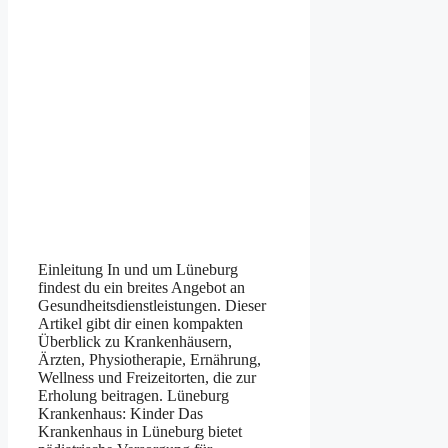
Einleitung In und um Lüneburg
findest du ein breites Angebot an
Gesundheitsdienstleistungen. Dieser
Artikel gibt dir einen kompakten
Überblick zu Krankenhäusern,
Ärzten, Physiotherapie, Ernährung,
Wellness und Freizeitorten, die zur
Erholung beitragen. Lüneburg
Krankenhaus: Kinder Das
Krankenhaus in Lüneburg bietet