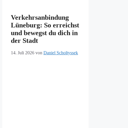
Verkehrsanbindung
Lüneburg: So erreichst
und bewegst du dich in
der Stadt
14. Juli 2026
von
Daniel Scholtyssek