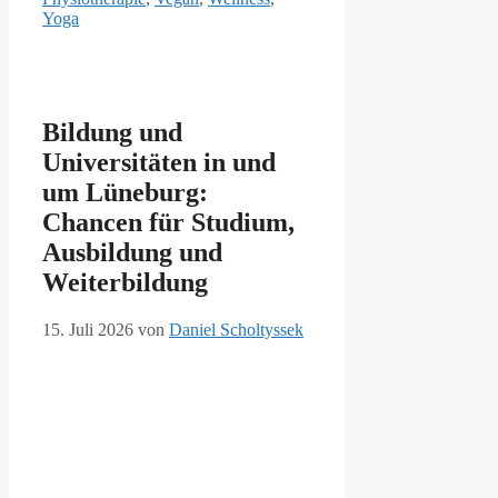
Yoga
Bildung und
Universitäten in und
um Lüneburg:
Chancen für Studium,
Ausbildung und
Weiterbildung
15. Juli 2026
von
Daniel Scholtyssek