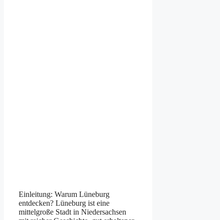
Einleitung: Warum Lüneburg
entdecken? Lüneburg ist eine
mittelgroße Stadt in Niedersachsen