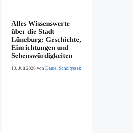
Alles Wissenswerte
über die Stadt
Lüneburg: Geschichte,
Einrichtungen und
Sehenswürdigkeiten
10. Juli 2026
von
Daniel Scholtyssek