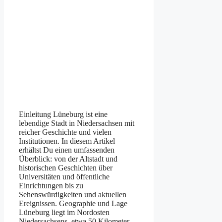
Einleitung Lüneburg ist eine
lebendige Stadt in Niedersachsen mit
reicher Geschichte und vielen
Institutionen. In diesem Artikel
erhältst Du einen umfassenden
Überblick: von der Altstadt und
historischen Geschichten über
Universitäten und öffentliche
Einrichtungen bis zu
Sehenswürdigkeiten und aktuellen
Ereignissen. Geographie und Lage
Lüneburg liegt im Nordosten
Niedersachsens, etwa 50 Kilometer