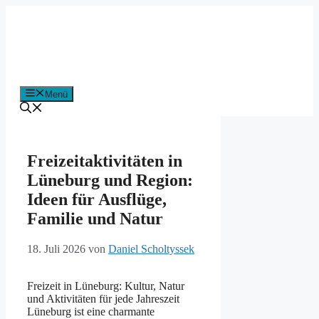
Zum
Inhalt
springen
Menü
Freizeitaktivitäten in
Lüneburg und Region:
Ideen für Ausflüge,
Familie und Natur
18. Juli 2026
von
Daniel Scholtyssek
Freizeit in Lüneburg: Kultur, Natur
und Aktivitäten für jede Jahreszeit
Lüneburg ist eine charmante