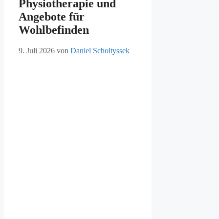
Physiotherapie und
Angebote für
Wohlbefinden
9. Juli 2026
von
Daniel Scholtyssek