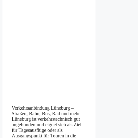
Verkehrsanbindung Lüneburg –
Straßen, Bahn, Bus, Rad und mehr
Lüneburg ist verkehrstechnisch gut
angebunden und eignet sich als Ziel
für Tagesausflüge oder als
Ausgangspunkt für Touren in die