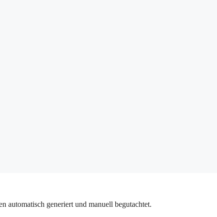
n automatisch generiert und manuell begutachtet.