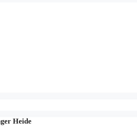
nger Heide