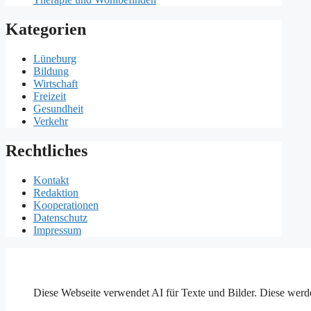
Kategorien
Lüneburg
Bildung
Wirtschaft
Freizeit
Gesundheit
Verkehr
Rechtliches
Kontakt
Redaktion
Kooperationen
Datenschutz
Impressum
Diese Webseite verwendet AI für Texte und Bilder. Diese werde