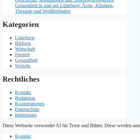
Gesundheit in und um Lüneburg: Ärzte, Kliniken,
Therapie und Wohlbefinden
Kategorien
Lüneburg
Bildung
Wirtschaft
Freizeit
Gesundheit
Verkehr
Rechtliches
Kontakt
Redaktion
Kooperationen
Datenschutz
Impressum
Diese Webseite verwendet AI für Texte und Bilder. Diese werden auto
Kontakt