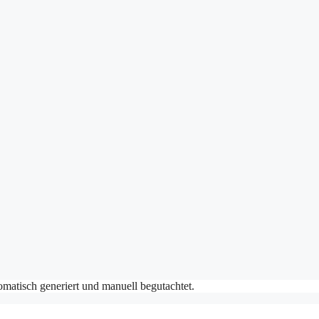
matisch generiert und manuell begutachtet.