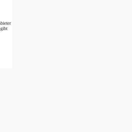
bieter
gibt