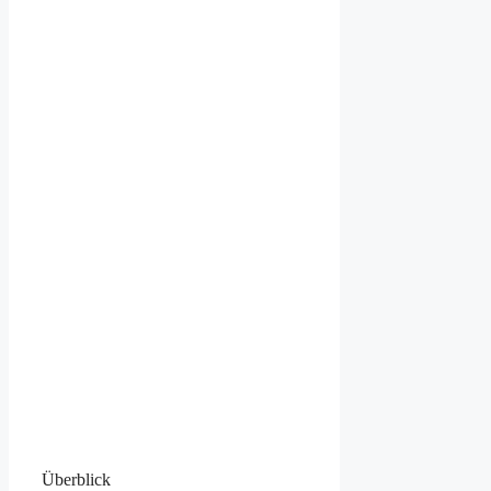
Überblick