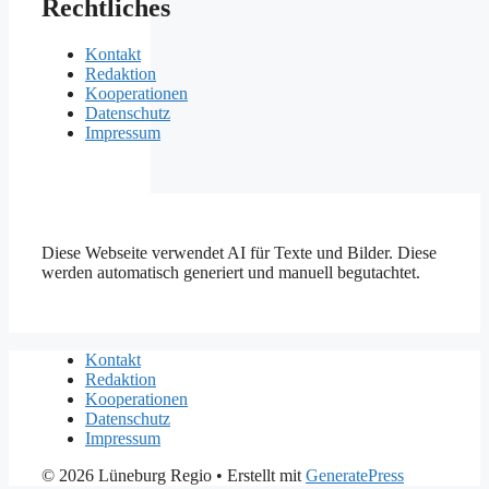
Rechtliches
Kontakt
Redaktion
Kooperationen
Datenschutz
Impressum
Diese Webseite verwendet AI für Texte und Bilder. Diese
werden automatisch generiert und manuell begutachtet.
Kontakt
Redaktion
Kooperationen
Datenschutz
Impressum
© 2026 Lüneburg Regio
• Erstellt mit
GeneratePress