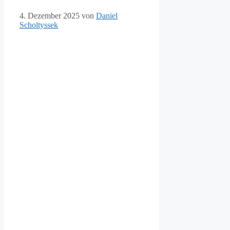
4. Dezember 2025
von
Daniel
Scholtyssek