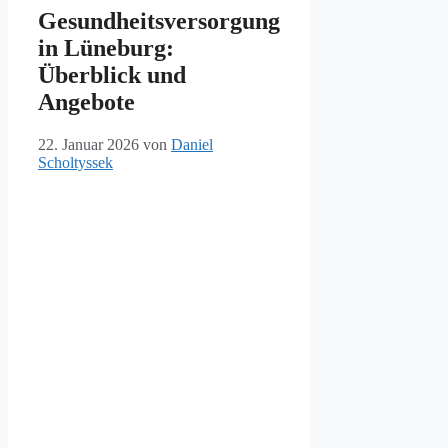
Gesundheitsversorgung
in Lüneburg:
Überblick und
Angebote
22. Januar 2026
von
Daniel
Scholtyssek