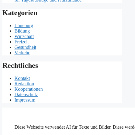
Kategorien
Lüneburg
Bildung
Wirtschaft
Freizeit
Gesundheit
Verkehr
Rechtliches
Kontakt
Redaktion
Kooperationen
Datenschutz
Impressum
Diese Webseite verwendet AI für Texte und Bilder. Diese werde