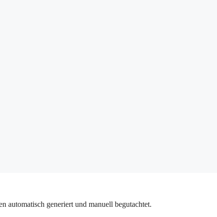
n automatisch generiert und manuell begutachtet.