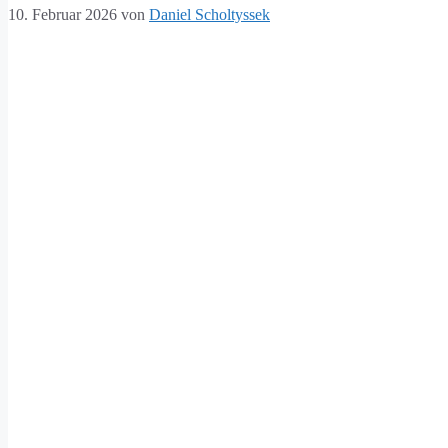
10. Februar 2026
von
Daniel Scholtyssek