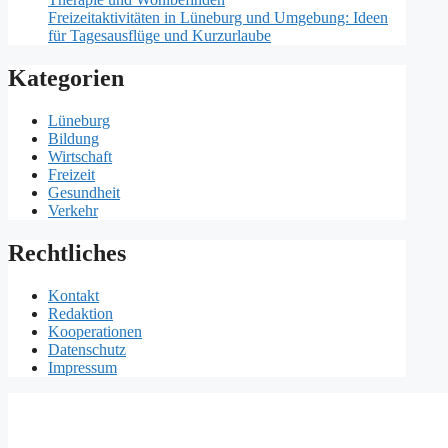
Freizeitaktivitäten in Lüneburg und Umgebung: Ideen
für Tagesausflüge und Kurzurlaube
Kategorien
Lüneburg
Bildung
Wirtschaft
Freizeit
Gesundheit
Verkehr
Rechtliches
Kontakt
Redaktion
Kooperationen
Datenschutz
Impressum