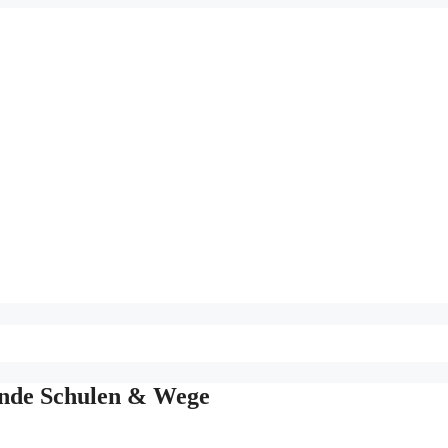
ende Schulen & Wege