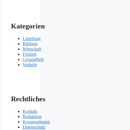
Kategorien
Lüneburg
Bildung
Wirtschaft
Freizeit
Gesundheit
Verkehr
Rechtliches
Kontakt
Redaktion
Kooperationen
Datenschutz