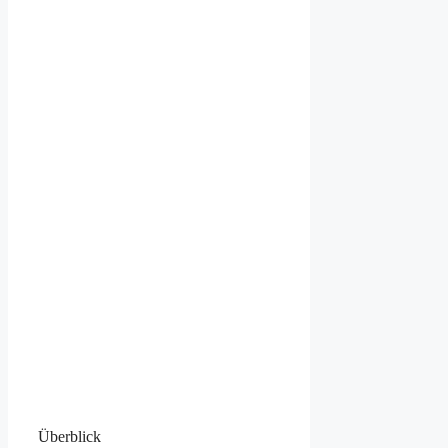
Überblick