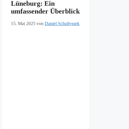
Lüneburg: Ein
umfassender Überblick
15. Mai 2025
von
Daniel Scholtyssek