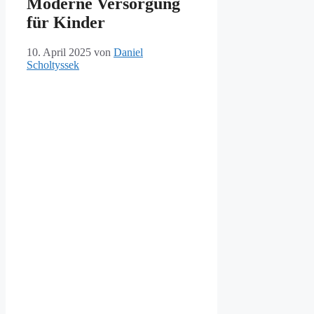
Moderne Versorgung
für Kinder
10. April 2025
von
Daniel
Scholtyssek