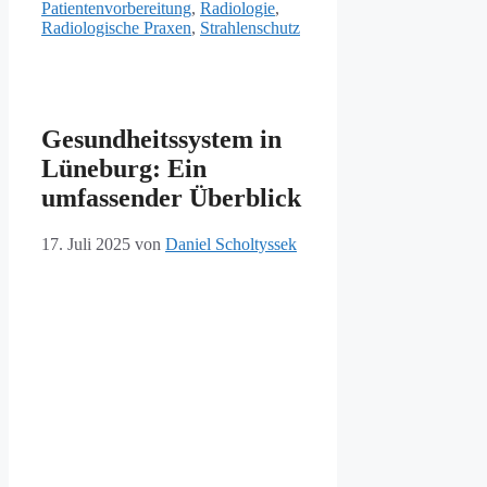
Patientenvorbereitung
,
Radiologie
,
Radiologische Praxen
,
Strahlenschutz
Gesundheitssystem in
Lüneburg: Ein
umfassender Überblick
17. Juli 2025
von
Daniel Scholtyssek