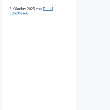
3. Oktober 2025
von
Daniel
Scholtyssek