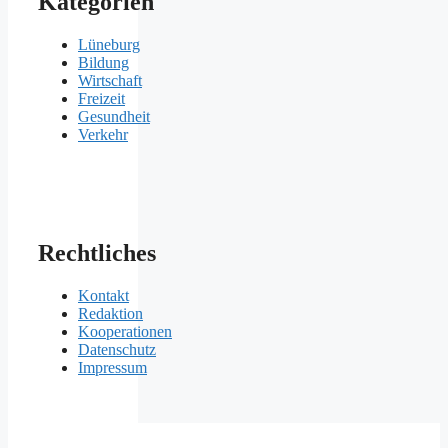
Kategorien
Lüneburg
Bildung
Wirtschaft
Freizeit
Gesundheit
Verkehr
Rechtliches
Kontakt
Redaktion
Kooperationen
Datenschutz
Impressum