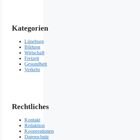
Kategorien
Lüneburg
Bildung
Wirtschaft
Freizeit
Gesundheit
Verkehr
Rechtliches
Kontakt
Redaktion
Kooperationen
Datenschutz