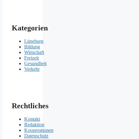
Kategorien
Lüneburg
Bildung
Wirtschaft
Freizeit
Gesundheit
Verkehr
Rechtliches
Kontakt
Redaktion
Kooperationen
Datenschutz