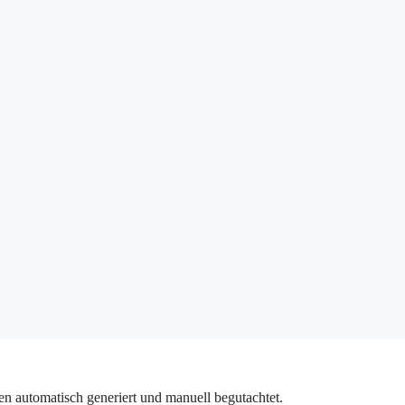
n automatisch generiert und manuell begutachtet.