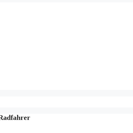
 Radfahrer