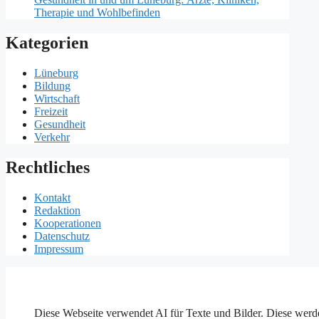
Therapie und Wohlbefinden
Kategorien
Lüneburg
Bildung
Wirtschaft
Freizeit
Gesundheit
Verkehr
Rechtliches
Kontakt
Redaktion
Kooperationen
Datenschutz
Impressum
Diese Webseite verwendet AI für Texte und Bilder. Diese werde