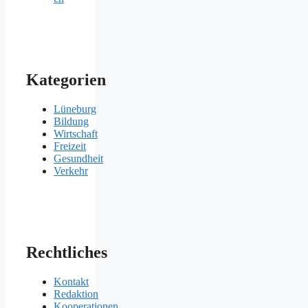
Kategorien
Lüneburg
Bildung
Wirtschaft
Freizeit
Gesundheit
Verkehr
Rechtliches
Kontakt
Redaktion
Kooperationen