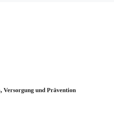
, Versorgung und Prävention