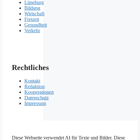
Lüneburg
Bildung
Wirtschaft
Freizeit
Gesundheit
Verkehr
Rechtliches
Kontakt
Redaktion
Kooperationen
Datenschutz
Impressum
Diese Webseite verwendet AI für Texte und Bilder. Diese