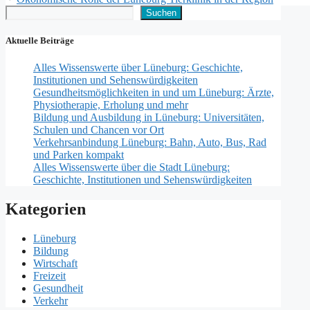
Suchen
Suchen
Aktuelle Beiträge
Alles Wissenswerte über Lüneburg: Geschichte,
Institutionen und Sehenswürdigkeiten
Gesundheitsmöglichkeiten in und um Lüneburg: Ärzte,
Physiotherapie, Erholung und mehr
Bildung und Ausbildung in Lüneburg: Universitäten,
Schulen und Chancen vor Ort
Verkehrsanbindung Lüneburg: Bahn, Auto, Bus, Rad
und Parken kompakt
Alles Wissenswerte über die Stadt Lüneburg:
Geschichte, Institutionen und Sehenswürdigkeiten
Kategorien
Lüneburg
Bildung
Wirtschaft
Freizeit
Gesundheit
Verkehr