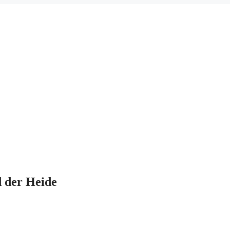
 der Heide