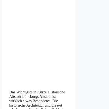
Das Wichtigste in Kürze Historische
Altstadt Lüneburgs Altstadt ist
wirklich etwas Besonderes. Die
historische Architektur und die gut