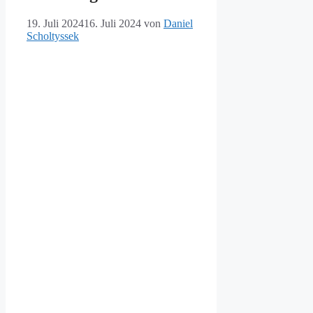
19. Juli 2024
16. Juli 2024
von
Daniel
Scholtyssek