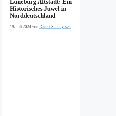
Lüneburg Altstadt: Ein
Historisches Juwel in
Norddeutschland
19. Juli 2024
von
Daniel Scholtyssek