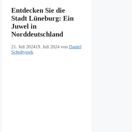
Entdecken Sie die
Stadt Lüneburg: Ein
Juwel in
Norddeutschland
21. Juli 2024
19. Juli 2024
von
Daniel
Scholtyssek