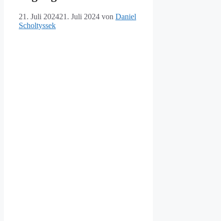
21. Juli 2024
21. Juli 2024
von
Daniel
Scholtyssek