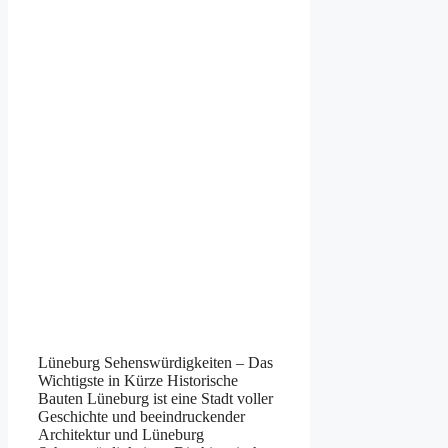
Lüneburg Sehenswürdigkeiten – Das
Wichtigste in Kürze Historische
Bauten Lüneburg ist eine Stadt voller
Geschichte und beeindruckender
Architektur und Lüneburg