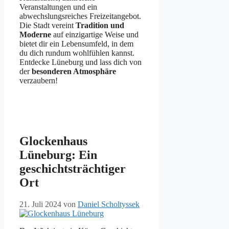
Veranstaltungen und ein
abwechslungsreiches Freizeitangebot.
Die Stadt vereint
Tradition und
Moderne
auf einzigartige Weise und
bietet dir ein Lebensumfeld, in dem
du dich rundum wohlfühlen kannst.
Entdecke Lüneburg und lass dich von
der
besonderen Atmosphäre
verzaubern!
Glockenhaus
Lüneburg: Ein
geschichtsträchtiger
Ort
21. Juli 2024
von
Daniel Scholtyssek