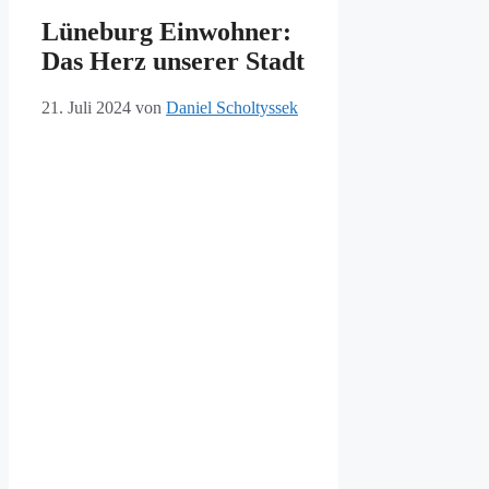
Lüneburg Einwohner:
Das Herz unserer Stadt
21. Juli 2024
von
Daniel Scholtyssek