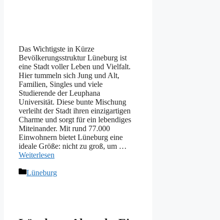
Das Wichtigste in Kürze
Bevölkerungsstruktur Lüneburg ist
eine Stadt voller Leben und Vielfalt.
Hier tummeln sich Jung und Alt,
Familien, Singles und viele
Studierende der Leuphana
Universität. Diese bunte Mischung
verleiht der Stadt ihren einzigartigen
Charme und sorgt für ein lebendiges
Miteinander. Mit rund 77.000
Einwohnern bietet Lüneburg eine
ideale Größe: nicht zu groß, um …
Weiterlesen
Kategorien
Lüneburg