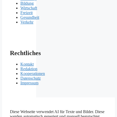
Bildung
Wirtschaft
Freizeit
Gesundheit
Verkehr
Rechtliches
Kontakt
Redaktion
Kooperationen
Datenschutz
Impressum
Diese Webseite verwendet AI für Texte und Bilder. Diese
werden automatisch generiert und manuell begutachtet.