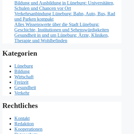
Bildung und Ausbildung in Lüneburg: Universitäten,
Schulen und Chancen vor Ort
Verkehrsanbindung Lüneburg: Bahn, Auto, Bus, Rad
und Parken kompakt
Alles Wissenswerte über die Stadt Lüneburg:
Geschichte, Institutionen und Sehenswürdigkeiten
Gesundheit in und um Lüneburg: Ärzte, Kliniken,
Therapie und Wohlbefinden
Kategorien
Lüneburg
Bildung
Wirtschaft
Freizeit
Gesundheit
Verkehr
Rechtliches
Kontakt
Redaktion
Kooperationen