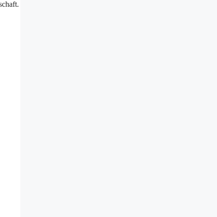
schaft.