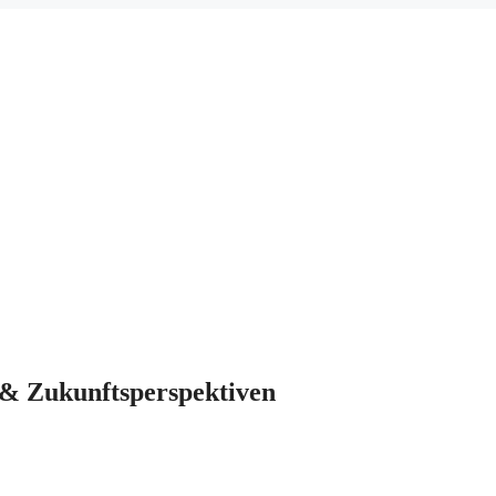
 & Zukunftsperspektiven