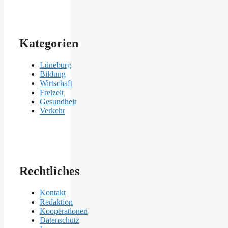
Kategorien
Lüneburg
Bildung
Wirtschaft
Freizeit
Gesundheit
Verkehr
Rechtliches
Kontakt
Redaktion
Kooperationen
Datenschutz