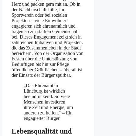
Herz und packen gern mit an. Ob in
der Nachbarschaftshilfe, im
Sportverein oder bei sozialen
Projekten – viele Einwohner
engagieren sich ehrenamtlich und
tragen so zur starken Gemeinschaft
bei. Dieses Engagement zeigt sich in
zahlreichen Initiativen und Projekten,
die das Zusammenleben in der Stadt
bereichern. Von der Organisation von
Festen über die Unterstützung von
Bedürftigen bis hin zur Pflege
öffentlicher Grünflächen – überall ist
der Einsatz der Bürger spürbar.
„Das Ehrenamt in
Lüneburg ist wirklich
beeindruckend. So viele
Menschen investieren
ihre Zeit und Energie, um
anderen zu helfen.“ – Ein
engagierter Bürger
Lebensqualität und