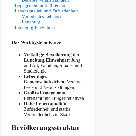
Engagement und Ehrenamt
Lebensqualität und Zufriedenheit
Vorteile des Lebens in
Lüneburg
Lüneburg Einwohner
Das Wichtigste in Kürze
Vielfältige Bevölkerung
der
Lüneburg Einwohner
: Jung
und Alt, Familien, Singles und
Studierende
Lebendiges
Gemeinschaftsleben
: Vereine,
Feste und Veranstaltungen
Großes Engagement
:
Ehrenamt und Bürgerinitiativen
Hohe Lebensqualität
:
Zufriedenheit und starke
Verbundenheit zur Stadt
Bevölkerungsstruktur