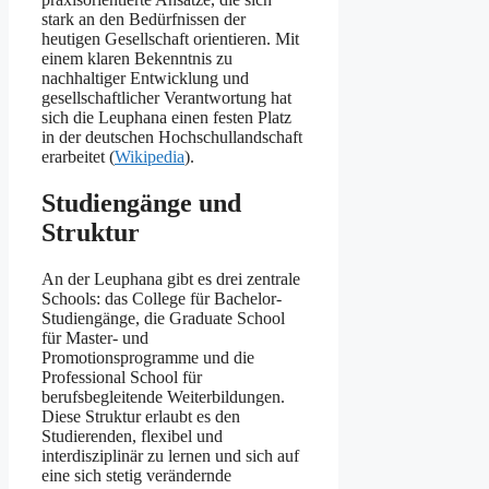
stark an den Bedürfnissen der
heutigen Gesellschaft orientieren. Mit
einem klaren Bekenntnis zu
nachhaltiger Entwicklung und
gesellschaftlicher Verantwortung hat
sich die Leuphana einen festen Platz
in der deutschen Hochschullandschaft
erarbeitet​ (
Wikipedia
)​.
Studiengänge und
Struktur
An der Leuphana gibt es drei zentrale
Schools: das College für Bachelor-
Studiengänge, die Graduate School
für Master- und
Promotionsprogramme und die
Professional School für
berufsbegleitende Weiterbildungen.
Diese Struktur erlaubt es den
Studierenden, flexibel und
interdisziplinär zu lernen und sich auf
eine sich stetig verändernde