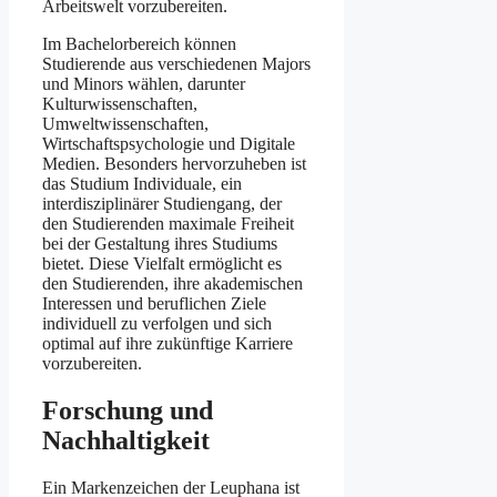
Arbeitswelt vorzubereiten.
Im Bachelorbereich können
Studierende aus verschiedenen Majors
und Minors wählen, darunter
Kulturwissenschaften,
Umweltwissenschaften,
Wirtschaftspsychologie und Digitale
Medien. Besonders hervorzuheben ist
das Studium Individuale, ein
interdisziplinärer Studiengang, der
den Studierenden maximale Freiheit
bei der Gestaltung ihres Studiums
bietet. Diese Vielfalt ermöglicht es
den Studierenden, ihre akademischen
Interessen und beruflichen Ziele
individuell zu verfolgen und sich
optimal auf ihre zukünftige Karriere
vorzubereiten​.
Forschung und
Nachhaltigkeit
Ein Markenzeichen der Leuphana ist