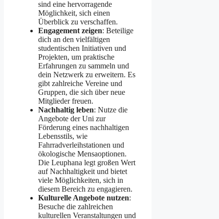
sind eine hervorragende
Möglichkeit, sich einen
Überblick zu verschaffen.
Engagement zeigen
: Beteilige
dich an den vielfältigen
studentischen Initiativen und
Projekten, um praktische
Erfahrungen zu sammeln und
dein Netzwerk zu erweitern. Es
gibt zahlreiche Vereine und
Gruppen, die sich über neue
Mitglieder freuen.
Nachhaltig leben
: Nutze die
Angebote der Uni zur
Förderung eines nachhaltigen
Lebensstils, wie
Fahrradverleihstationen und
ökologische Mensaoptionen.
Die Leuphana legt großen Wert
auf Nachhaltigkeit und bietet
viele Möglichkeiten, sich in
diesem Bereich zu engagieren.
Kulturelle Angebote nutzen
:
Besuche die zahlreichen
kulturellen Veranstaltungen und