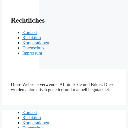
Rechtliches
Kontakt
Redaktion
Kooperationen
Datenschutz
Impressum
Diese Webseite verwendet AI für Texte und Bilder. Diese
werden automatisch generiert und manuell begutachtet.
Kontakt
Redaktion
Kooperationen
Datenschutz