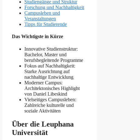
Studiengänge und Struktur
Forschung und Nachhaltigkeit
Campusleben und
Veranstaltungen
Tipps für Studierende
Das Wichtigste in Kürze
Innovative Studienstruktur:
Bachelor, Master und
berufsbegleitende Programme
Fokus auf Nachhaltigkeit:
Starke Ausrichtung auf
nachhaltige Entwicklung
Moderner Campus:
Architektonisches Highlight
von Daniel Libeskind
Vielseitiges Campusleben:
Zahlreiche kulturelle und
soziale Aktivitäten
Über die Leuphana
Universität