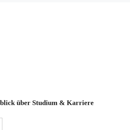
blick über Studium & Karriere